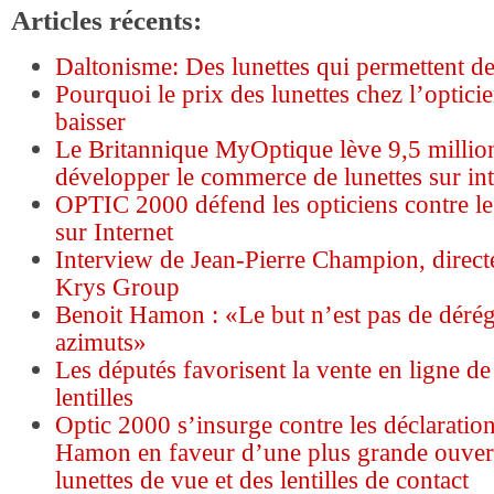
Articles récents:
Daltonisme: Des lunettes qui permettent de
Pourquoi le prix des lunettes chez l’optici
baisser
Le Britannique MyOptique lève 9,5 millio
développer le commerce de lunettes sur int
OPTIC 2000 défend les opticiens contre les
sur Internet
Interview de Jean-Pierre Champion, direct
Krys Group
Benoit Hamon : «Le but n’est pas de déré
azimuts»
Les députés favorisent la vente en ligne de 
lentilles
Optic 2000 s’insurge contre les déclaratio
Hamon en faveur d’une plus grande ouver
lunettes de vue et des lentilles de contact