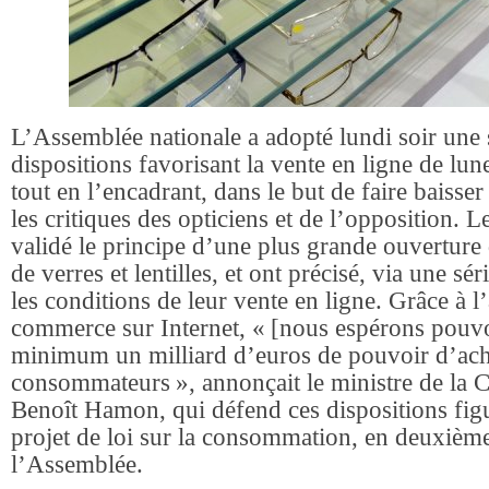
L’Assemblée nationale a adopté lundi soir une 
dispositions favorisant la vente en ligne de lunett
tout en l’encadrant, dans le but de faire baisser
les critiques des opticiens et de l’opposition. L
validé le principe d’une plus grande ouverture 
de verres et lentilles, et ont précisé, via une s
les conditions de leur vente en ligne. Grâce à 
commerce sur Internet, « [nous espérons pouvoi
minimum un milliard d’euros de pouvoir d’ach
consommateurs », annonçait le ministre de la
Benoît Hamon, qui défend ces dispositions fig
projet de loi sur la consommation, en deuxième
l’Assemblée.