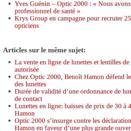
Yves Guénin – Optic 2000 : « Nous avons 
professionnel de santé »
Krys Group en campagne pour recruter 2
opticiens
Articles sur le même sujet:
La vente en ligne de lunettes et lentilles de
autorisée
Chez Optic 2000, Benoît Hamon défend l
des lunettes
Durée de validité d’une ordonnance de lune
de contact
Lunettes en ligne: baisses de prix de 30 à
Hamon
Optic 2000 s’insurge contre les déclaratio
Hamon en faveur d’une plus grande ouver