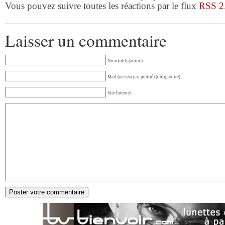
Vous pouvez suivre toutes les réactions par le flux
RSS 2
Laisser un commentaire
Nom (obligatoire)
Mail (ne sera pas publié) (obligatoire)
Site Internet