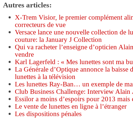
Autres articles:
X-Trem Visior, le premier complément ali
correcteurs de vue
Versace lance une nouvelle collection de lu
couture: la January J Collection
Qui va racheter l’enseigne d’opticien Alain
vendre
Karl Lagerfeld : « Mes lunettes sont ma b
La Générale d’Optique annonce la baisse d
lunettes à la télévision
Les lunettes Ray-Ban… un exemple de ma
Club Business Challenge: Interview Alain 
Essilor a moins d’espoirs pour 2013 mais 
Le vente de lunettes en ligne à l’étranger
Les dispositions pénales