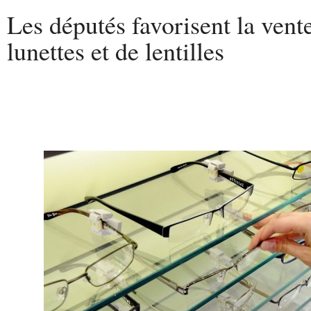
Les députés favorisent la vent
lunettes et de lentilles