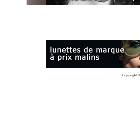
Copyright 