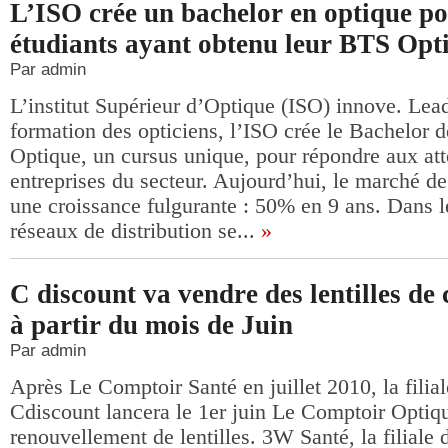
L’ISO crée un bachelor en optique po
étudiants ayant obtenu leur BTS Opt
Par admin
L’institut Supérieur d’Optique (ISO) innove. Lead
formation des opticiens, l’ISO crée le Bachelor
Optique, un cursus unique, pour répondre aux att
entreprises du secteur. Aujourd’hui, le marché de
une croissance fulgurante : 50% en 9 ans. Dans 
réseaux de distribution se...
»
C discount va vendre des lentilles de 
à partir du mois de Juin
Par admin
Après Le Comptoir Santé en juillet 2010, la fili
Cdiscount lancera le 1er juin Le Comptoir Optiqu
renouvellement de lentilles. 3W Santé, la filiale