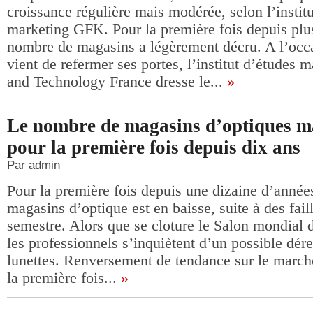
croissance régulière mais modérée, selon l’instit
marketing GFK. Pour la première fois depuis plus
nombre de magasins a légèrement décru. A l’occ
vient de refermer ses portes, l’institut d’études
and Technology France dresse le...
»
Le nombre de magasins d’optiques m
pour la première fois depuis dix ans
Par admin
Pour la première fois depuis une dizaine d’année
magasins d’optique est en baisse, suite à des fail
semestre. Alors que se cloture le Salon mondial d
les professionnels s’inquiètent d’un possible d
lunettes. Renversement de tendance sur le marché
la première fois...
»