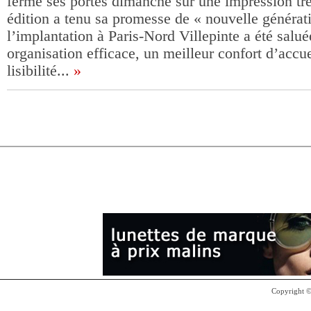
fermé ses portes dimanche sur une impression trè
édition a tenu sa promesse de « nouvelle générati
l’implantation à Paris-Nord Villepinte a été salué
organisation efficace, un meilleur confort d’accue
lisibilité...
»
Copyright 