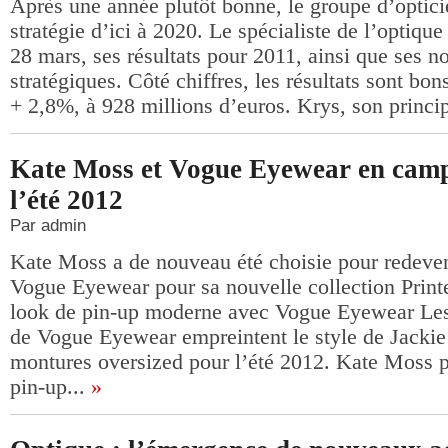
Après une année plutôt bonne, le groupe d’optici
stratégie d’ici à 2020. Le spécialiste de l’optique
28 mars, ses résultats pour 2011, ainsi que ses no
stratégiques. Côté chiffres, les résultats sont bon
+ 2,8%, à 928 millions d’euros. Krys, son princip
Kate Moss et Vogue Eyewear en cam
l’été 2012
Par admin
Kate Moss a de nouveau été choisie pour redeven
Vogue Eyewear pour sa nouvelle collection Prin
look de pin-up moderne avec Vogue Eyewear Les 
de Vogue Eyewear empreintent le style de Jacki
montures oversized pour l’été 2012. Kate Moss p
pin-up...
»