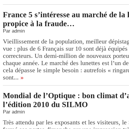
France 5 s’intéresse au marché de la l
propice à la fraude…
Par admin
Vieillissement de la population, meilleur dépist
vue : plus de 6 Français sur 10 sont déjà équipés
correcteurs. Un demi-million de nouveaux porteur
chaque année. Le marché des lunettes est l’un de
cela dépasse le simple besoin : autrefois « ringard
sont...
»
Mondial de l’Optique : bon climat d’
l’édition 2010 du SILMO
Par admin
Très attendu par les exposants et les visiteurs, 