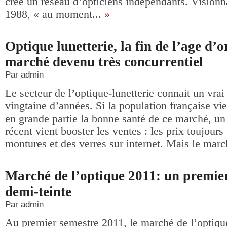
crée un réseau d’opticiens indépendants. Visionna
1988, « au moment...
»
Optique lunetterie, la fin de l’age d’
marché devenu très concurrentiel
Par admin
Le secteur de l’optique-lunetterie connait un vr
vingtaine d’années. Si la population française vie
en grande partie la bonne santé de ce marché, un
récent vient booster les ventes : les prix toujours
montures et des verres sur internet. Mais le marc
Marché de l’optique 2011: un premie
demi-teinte
Par admin
Au premier semestre 2011, le marché de l’optiqu