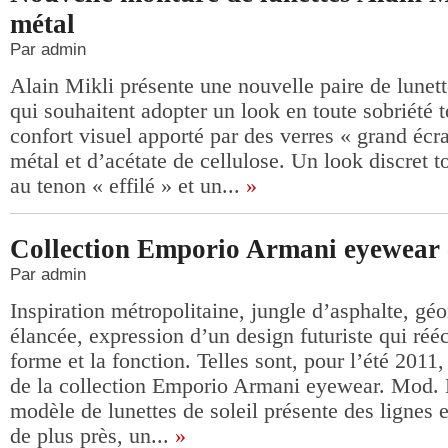
métal
Par admin
Alain Mikli présente une nouvelle paire de lunet
qui souhaitent adopter un look en toute sobriété t
confort visuel apporté par des verres « grand écr
métal et d’acétate de cellulose. Un look discret t
au tenon « effilé » et un...
»
Collection Emporio Armani eyewear 
Par admin
Inspiration métropolitaine, jungle d’asphalte, géo
élancée, expression d’un design futuriste qui réécr
forme et la fonction. Telles sont, pour l’été 2011,
de la collection Emporio Armani eyewear. Mod.
modèle de lunettes de soleil présente des lignes 
de plus près, un...
»