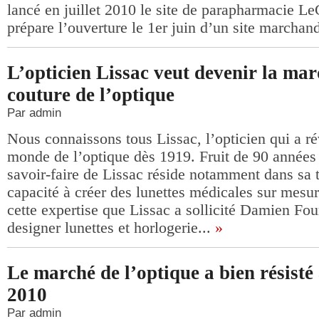
lancé en juillet 2010 le site de parapharmacie 
prépare l’ouverture le 1er juin d’un site marchand
L’opticien Lissac veut devenir la ma
couture de l’optique
Par admin
Nous connaissons tous Lissac, l’opticien qui a ré
monde de l’optique dès 1919. Fruit de 90 années 
savoir-faire de Lissac réside notamment dans sa t
capacité à créer des lunettes médicales sur mesur
cette expertise que Lissac a sollicité Damien Fo
designer lunettes et horlogerie...
»
Le marché de l’optique a bien résisté 
2010
Par admin