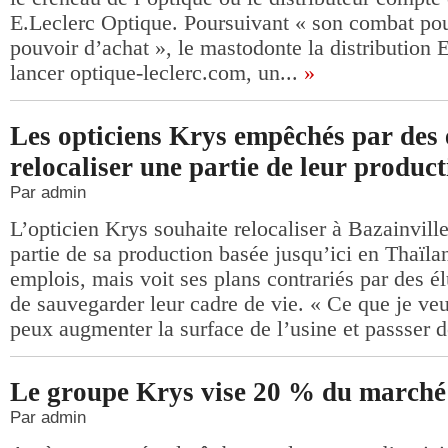
E.Leclerc Optique. Poursuivant « son combat pou
pouvoir d’achat », le mastodonte la distribution 
lancer optique-leclerc.com, un...
»
Les opticiens Krys empêchés par des 
relocaliser une partie de leur produc
Par admin
L’opticien Krys souhaite relocaliser à Bazainvill
partie de sa production basée jusqu’ici en Thaïla
emplois, mais voit ses plans contrariés par des él
de sauvegarder leur cadre de vie. « Ce que je veux
peux augmenter la surface de l’usine et passser d
Le groupe Krys vise 20 % du marché
Par admin