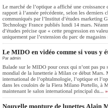
Le marché de l’optique a affiché une croissance
rapport à l’année précédente, selon les derniers c
communiqués par l’Institut d’études marketing G
Technology France publiés lundi 14 mars. Néanm
d’études précise que « cette progression en valeu
uniquement par l’extension du parc de magasins »
Le MIDO en vidéo comme si vous y ét
Par admin
Balade sur le MIDO pour ceux qui n’ont pas pu s
mondial de la lunetterie à Milan ce début Mars. 
international de l’ophtalmologie, l’optique et l’op
dans les couloirs de la Fiera Milano Portello, à 
maintenant le salon international principal du...
»
Nouvelle monture de lunettes Alain M