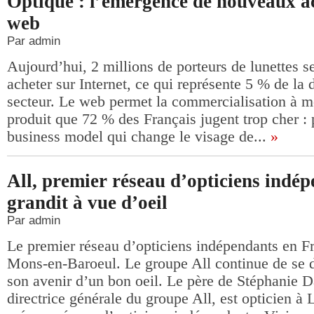
Optique : l’émergence de nouveaux ac
web
Par admin
Aujourd’hui, 2 millions de porteurs de lunettes se
acheter sur Internet, ce qui représente 5 % de la
secteur. Le web permet la commercialisation à m
produit que 72 % des Français jugent trop cher : 
business model qui change le visage de...
»
All, premier réseau d’opticiens indép
grandit à vue d’oeil
Par admin
Le premier réseau d’opticiens indépendants en Fr
Mons-en-Baroeul. Le groupe All continue de se d
son avenir d’un bon oeil. Le père de Stéphanie D
directrice générale du groupe All, est opticien à 