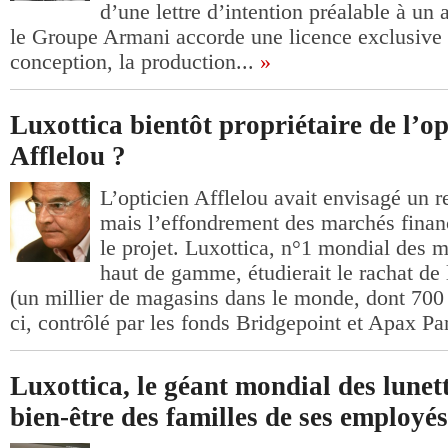
d’une lettre d’intention préalable à un 
le Groupe Armani accorde une licence exclusive 
conception, la production...
»
Luxottica bientôt propriétaire de l’op
Afflelou ?
L’opticien Afflelou avait envisagé un 
mais l’effondrement des marchés fina
le projet. Luxottica, n°1 mondial des m
haut de gamme, étudierait le rachat de 
(un millier de magasins dans le monde, dont 700 
ci, contrôlé par les fonds Bridgepoint et Apax Part
Luxottica, le géant mondial des lunett
bien-être des familles de ses employés