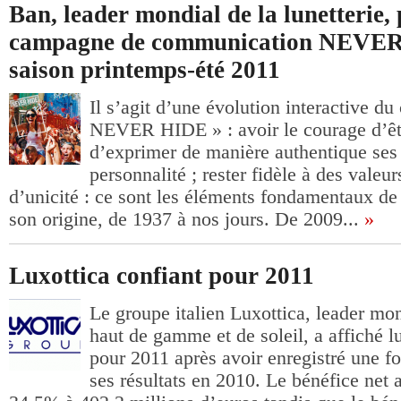
Ban, leader mondial de la lunetterie, 
campagne de communication NEVER
saison printemps-été 2011
Il s’agit d’une évolution interactive du
NEVER HIDE » : avoir le courage d’ê
d’exprimer de manière authentique ses 
personnalité ; rester fidèle à des valeur
d’unicité : ce sont les éléments fondamentaux d
son origine, de 1937 à nos jours. De 2009...
»
Luxottica confiant pour 2011
Le groupe italien Luxottica, leader mon
haut de gamme et de soleil, a affiché l
pour 2011 après avoir enregistré une fo
ses résultats en 2010. Le bénéfice net 