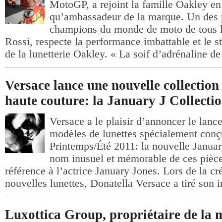
MotoGP, a rejoint la famille Oakley en
qu’ambassadeur de la marque. Un des 
champions du monde de moto de tous l
Rossi, respecte la performance imbattable et le 
de la lunetterie Oakley. « La soif d’adrénaline de
Versace lance une nouvelle collection 
haute couture: la January J Collecti
Versace a le plaisir d’annoncer le lanc
modèles de lunettes spécialement conç
Printemps/Été 2011: la nouvelle Januar
nom inusuel et mémorable de ces pièces
référence à l’actrice January Jones. Lors de la cr
nouvelles lunettes, Donatella Versace a tiré son i
Luxottica Group, propriétaire de la