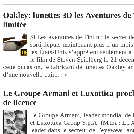
Oakley: lunettes 3D les Aventures de 
limitée
Si Les aventures de Tintin : le secret d
sorti depuis maintenant plus d’un mois 
les États-Unis s’apprêtent seulement à 
le film de Steven Spielberg le 21 déce
cette occasion, le fabricant de lunettes Oakley 
d’une nouvelle paire...
»
Le Groupe Armani et Luxottica proc
de licence
Le Groupe Armani, leader mondial de l
et Luxottica Group S.p.A. (MTA : LU
leader dans le secteur de l’eyewear, an