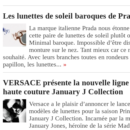
Les lunettes de soleil baroques de Pr
La marque italienne Prada nous étonne 
cette paire de lunettes de soleil plutôt o
Minimal baroque. Impossible d’être dis
monture sur le nez. Tant mieux car ce n
souhaité. Avec leurs branches toutes en rondeurs 
papillon, les lunettes...
»
VERSACE présente la nouvelle ligne 
haute couture January J Collection
Versace a le plaisir d’annoncer le lanc
modèles de lunettes pour la saison Pri
January J Collection. Incarnée par la m
January Jones, héroïne de la série Ma