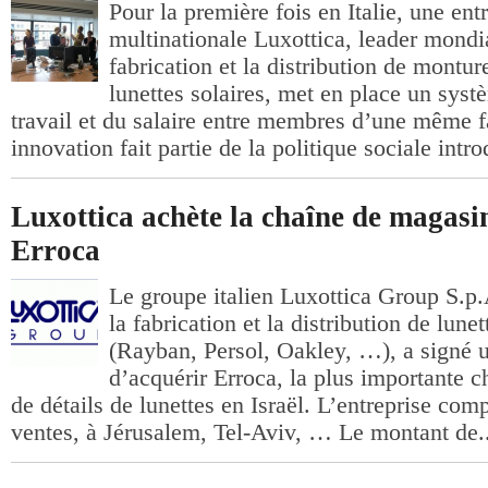
Pour la première fois en Italie, une entr
multinationale Luxottica, leader mondi
fabrication et la distribution de montur
lunettes solaires, met en place un sys
travail et du salaire entre membres d’une même f
innovation fait partie de la politique sociale intro
Luxottica achète la chaîne de magasi
Erroca
Le groupe italien Luxottica Group S.p.
la fabrication et la distribution de lune
(Rayban, Persol, Oakley, …), a signé 
d’acquérir Erroca, la plus importante
de détails de lunettes en Israël. L’entreprise com
ventes, à Jérusalem, Tel-Aviv, … Le montant de..