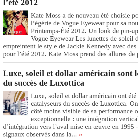
l’été 2012
Kate Moss a de nouveau été choisie po
l’égérie de Vogue Eyewear pour sa nouv
Printemps-Été 2012. Un look de pin-u
Vogue Eyewear Les lunettes de soleil
empreintent le style de Jackie Kennedy avec des
pour l’été 2012. Kate Moss prend des allures de p
Luxe, soleil et dollar américain sont 
du succès de Luxottica
Luxe, soleil et dollar américain ont été 
catalyseurs du succès de Luxottica. On 
côté moins visible de sa performance o
exceptionnelle : une intégration vertica
d’intégration vers l’aval mise en œuvre en 1995 –
signaux observés dans la...
»