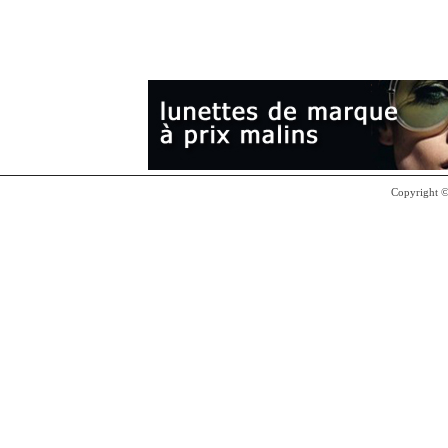
Copyright 