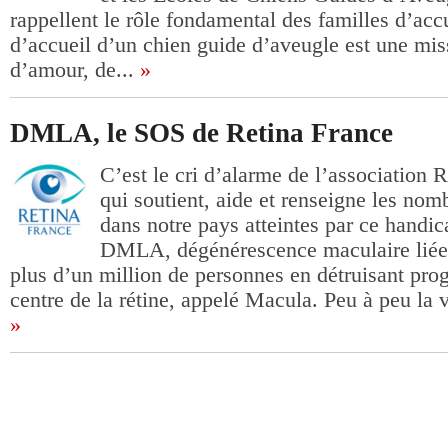
rappellent le rôle fondamental des familles d’acc
d’accueil d’un chien guide d’aveugle est une mis
d’amour, de...
»
DMLA, le SOS de Retina France
C’est le cri d’alarme de l’associat
qui soutient, aide et renseigne les no
dans notre pays atteintes par ce handic
DMLA, dégénérescence maculaire liée 
plus d’un million de personnes en détruisant pro
centre de la rétine, appelé Macula. Peu à peu la vi
»