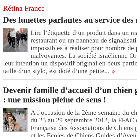
Rétina France
Des lunettes parlantes au service de
Lire l’étiquette d’un produit dans un 
restaurant ou un panneau de signalisati
impossibles à réaliser pour nombre de
malvoyantes. La société israélienne O
leur intention un dispositif original en deux parti
taille d’un stylo, est doté d’une petite...
»
Devenir famille d’accueil d’un chien 
: une mission pleine de sens !
A l’occasion de la 2ème semaine du ch
du 23 au 29 septembre 2013, la FFAC 
Française des Associations de Chiens 
et les Ecoles de Chiens Guides d’Aveu