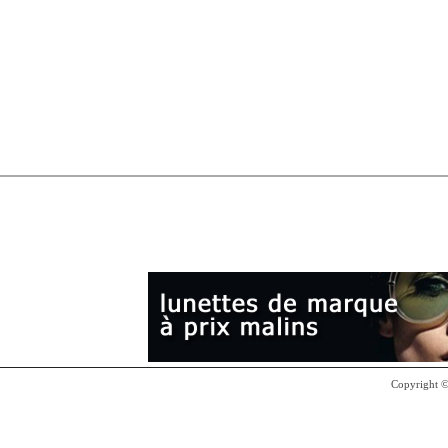
Copyright 