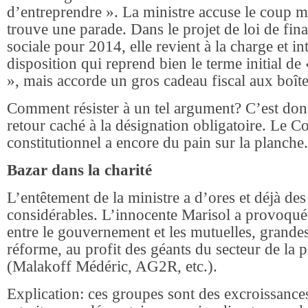
d’entreprendre ». La ministre accuse le coup ma
trouve une parade. Dans le projet de loi de fina
sociale pour 2014, elle revient à la charge et in
disposition qui reprend bien le terme initial 
», mais accorde un gros cadeau fiscal aux boîte
Comment résister à un tel argument? C’est donc
retour caché à la désignation obligatoire. Le Co
constitutionnel a encore du pain sur la planche.
Bazar dans la charité
L’entêtement de la ministre a d’ores et déjà des
considérables. L’innocente Marisol a provoqué
entre le gouvernement et les mutuelles, grandes
réforme, au profit des géants du secteur de la
(Malakoff Médéric, AG2R, etc.).
Explication: ces groupes sont des excroissances