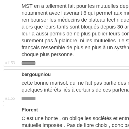
MST en a tellement fait pour les mutuelles dep
notamment avec l’avenant 8 qui permet aux m
rembourser les médecins de plateau technique 
alors que leurs tarifs sont bloqués depuis 30 a
leur a aussi permis de ne plus publier leurs co
surement pas à plaindre, ni les mutuelles. Le 
français ressemble de plus en plus à un systè
choque plus personne.
#1153
bergougniou
cette bonne marisol, qui ne fait pas partie des 
quelques intérêts liés à certains de ces part
#1155
Florent
C’est une honte , on oblige les sociétés et ent
mutuelle imposée . Pas de libre choix , donc 