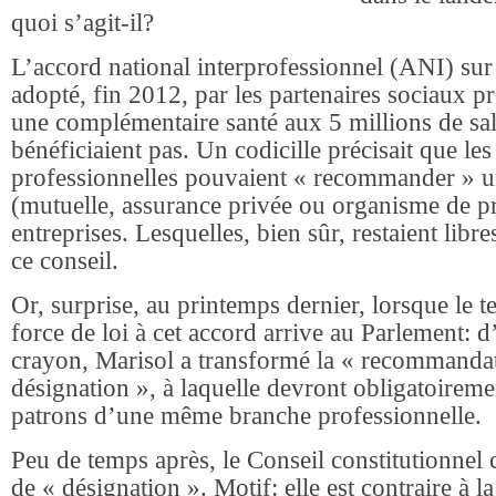
quoi s’agit-il?
L’accord national interprofessionnel (ANI) sur l
adopté, fin 2012, par les partenaires sociaux pr
une complémentaire santé aux 5 millions de sal
bénéficiaient pas. Un codicille précisait que le
professionnelles pouvaient « recommander » un
(mutuelle, assurance privée ou organisme de 
entreprises. Lesquelles, bien sûr, restaient libr
ce conseil.
Or, surprise, au printemps dernier, lorsque le t
force de loi à cet accord arrive au Parlement: 
crayon, Marisol a transformé la « recommanda
désignation », à laquelle devront obligatoiremen
patrons d’une même branche professionnelle.
Peu de temps après, le Conseil constitutionnel 
de « désignation ». Motif: elle est contraire à la