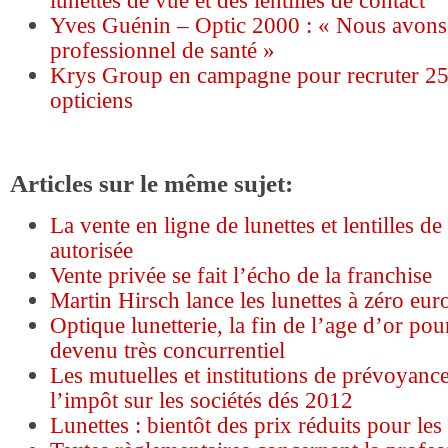
lunettes de vue et des lentilles de contact
Yves Guénin – Optic 2000 : « Nous avons 
professionnel de santé »
Krys Group en campagne pour recruter 2
opticiens
Articles sur le même sujet:
La vente en ligne de lunettes et lentilles de
autorisée
Vente privée se fait l’écho de la franchise
Martin Hirsch lance les lunettes à zéro e
Optique lunetterie, la fin de l’age d’or po
devenu très concurrentiel
Les mutuelles et institutions de prévoyanc
l’impôt sur les sociétés dés 2012
Lunettes : bientôt des prix réduits pour le