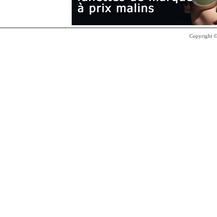
Copyright 