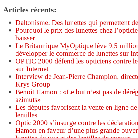
Articles récents:
Daltonisme: Des lunettes qui permettent de
Pourquoi le prix des lunettes chez l’optici
baisser
Le Britannique MyOptique lève 9,5 millio
développer le commerce de lunettes sur int
OPTIC 2000 défend les opticiens contre les
sur Internet
Interview de Jean-Pierre Champion, direct
Krys Group
Benoit Hamon : «Le but n’est pas de déré
azimuts»
Les députés favorisent la vente en ligne de 
lentilles
Optic 2000 s’insurge contre les déclaratio
Hamon en faveur d’une plus grande ouver