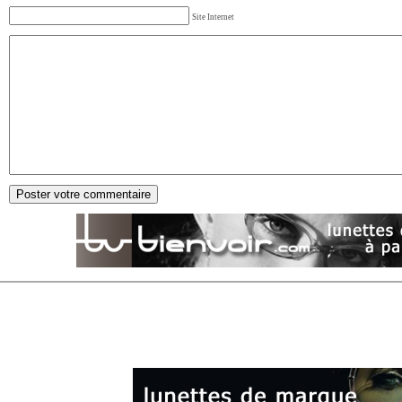
Site Internet