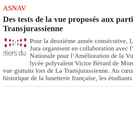
ASNAV
Des tests de la vue proposés aux part
Transjurassienne
Pour la deuxième année consécutive, L
Jura organisent en collaboration avec l
Nationale pour l’Amélioration de la V
lycée polyvalent Victor Bérard de More
vue gratuits lors de La Transjurassienne. Au cœu
historique de la lunetterie française, les étudiants