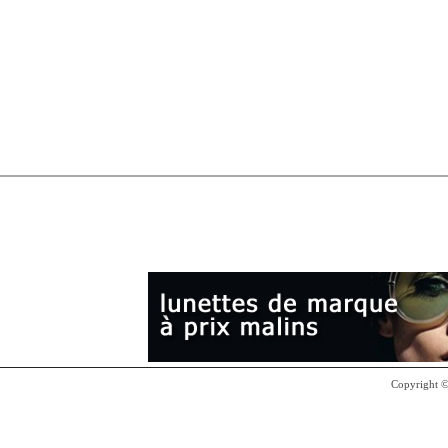
Copyright 