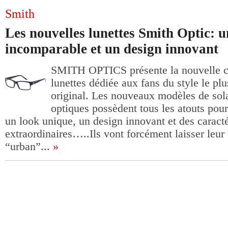
Smith
Les nouvelles lunettes Smith Optic: u
incomparable et un design innovant
SMITH OPTICS présente la nouvelle co
lunettes dédiée aux fans du style le plu
original. Les nouveaux modèles de sola
optiques possèdent tous les atouts pour a
un look unique, un design innovant et des caract
extraordinaires…..Ils vont forcément laisser leur
“urban”...
»