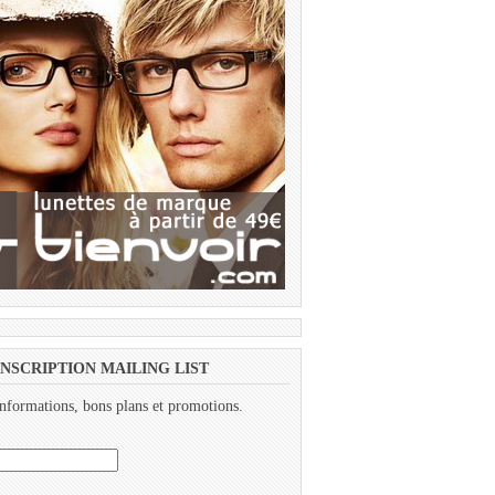
INSCRIPTION MAILING LIST
nformations, bons plans et promotions.