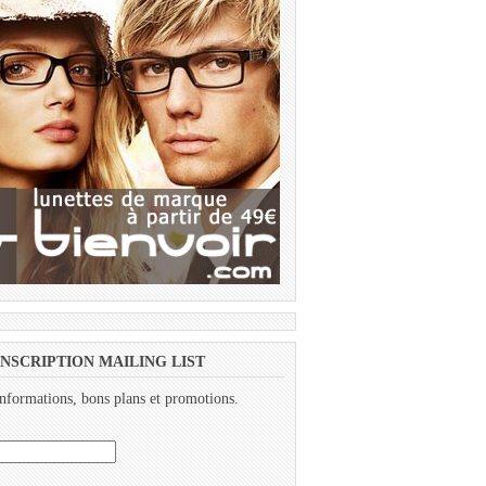
INSCRIPTION MAILING LIST
nformations, bons plans et promotions.