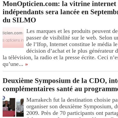
MonOpticien.com: la vitrine internet 
indépendants sera lancée en Septembr
du SILMO
Les marques et les produits peuvent d
passer de visibilité sur le web. Selon 
de l’Ifop, Internet constitue le média le
décision d’achat et le plus générateur 
la télévision, la radio et la presse écrite. Ceci n’
qu’une...
»
Deuxième Symposium de la CDO, inte
complémentaires santé au programm
Marrakech fut la destination choisie p
organiser son deuxième Symposium, d
2009. Près de 70 participants ont parta