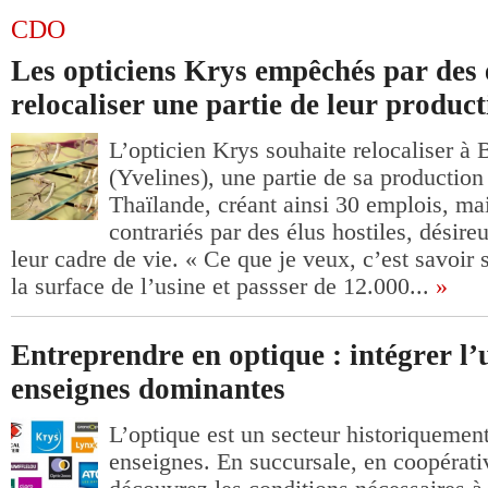
CDO
Les opticiens Krys empêchés par des 
relocaliser une partie de leur produc
L’opticien Krys souhaite relocaliser à 
(Yvelines), une partie de sa production
Thaïlande, créant ainsi 30 emplois, mai
contrariés par des élus hostiles, désir
leur cadre de vie. « Ce que je veux, c’est savoir
la surface de l’usine et passser de 12.000...
»
Entreprendre en optique : intégrer l’
enseignes dominantes
L’optique est un secteur historiquemen
enseignes. En succursale, en coopérati