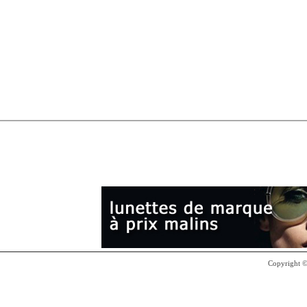
Copyright 