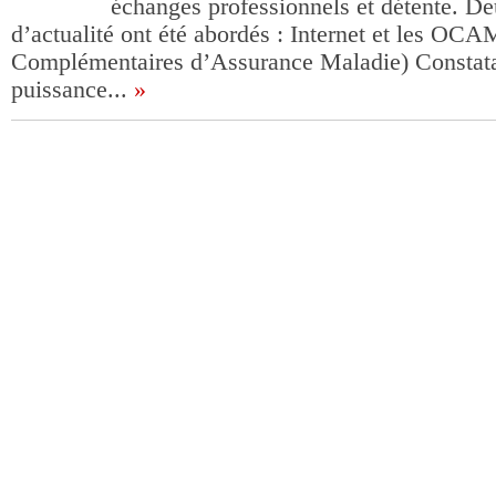
échanges professionnels et détente. D
d’actualité ont été abordés : Internet et les OC
Complémentaires d’Assurance Maladie) Constata
puissance...
»