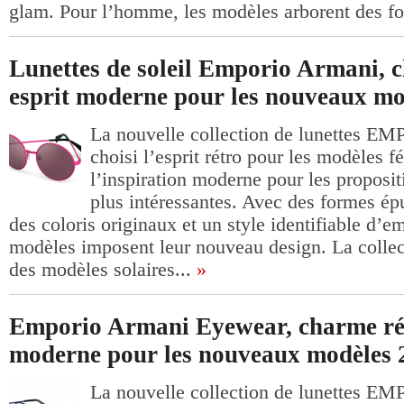
glam. Pour l’homme, les modèles arborent des fo
Lunettes de soleil Emporio Armani, c
esprit moderne pour les nouveaux mo
La nouvelle collection de lunettes
choisi l’esprit rétro pour les modèles f
l’inspiration moderne pour les proposi
plus intéressantes. Avec des formes épu
des coloris originaux et un style identifiable d’
modèles imposent leur nouveau design. La colle
des modèles solaires...
»
Emporio Armani Eyewear, charme rét
moderne pour les nouveaux modèles 
La nouvelle collection de lunettes