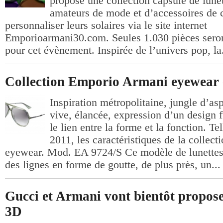
propose une collection capsule de lune
amateurs de mode et d’accessoires de c
personnaliser leurs solaires via le site internet
Emporioarmani30.com. Seules 1.030 pièces sero
pour cet évènement. Inspirée de l’univers pop, la.
Collection Emporio Armani eyewear 
Inspiration métropolitaine, jungle d’as
vive, élancée, expression d’un design fu
le lien entre la forme et la fonction. Tel
2011, les caractéristiques de la colle
eyewear. Mod. EA 9724/S Ce modèle de lunettes 
des lignes en forme de goutte, de plus près, un...
Gucci et Armani vont bientôt propose
3D