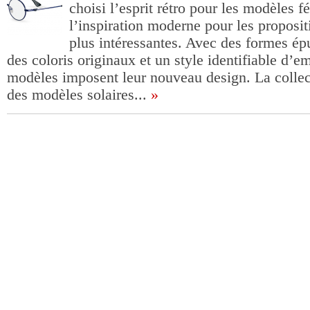
choisi l’esprit rétro pour les modèles f
l’inspiration moderne pour les proposi
plus intéressantes. Avec des formes épu
des coloris originaux et un style identifiable d’
modèles imposent leur nouveau design. La colle
des modèles solaires...
»