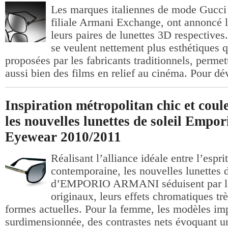
Les marques italiennes de mode Gucci 
filiale Armani Exchange, ont annoncé 
leurs paires de lunettes 3D respectives
se veulent nettement plus esthétiques q
proposées par les fabricants traditionnels, permet
aussi bien des films en relief au cinéma. Pour dév
Inspiration métropolitan chic et cou
les nouvelles lunettes de soleil Empo
Eyewear 2010/2011
Réalisant l’alliance idéale entre l’esprit
contemporaine, les nouvelles lunettes d
d’EMPORIO ARMANI séduisent par leu
originaux, leurs effets chromatiques tr
formes actuelles. Pour la femme, les modèles im
surdimensionnée, des contrastes nets évoquant u