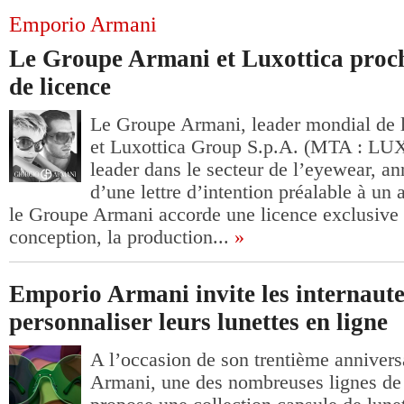
Emporio Armani
Le Groupe Armani et Luxottica proc
de licence
Le Groupe Armani, leader mondial de l
et Luxottica Group S.p.A. (MTA : LU
leader dans le secteur de l’eyewear, an
d’une lettre d’intention préalable à un 
le Groupe Armani accorde une licence exclusive 
conception, la production...
»
Emporio Armani invite les internautes
personnaliser leurs lunettes en ligne
A l’occasion de son trentième annivers
Armani, une des nombreuses lignes de