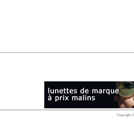
Copyright 