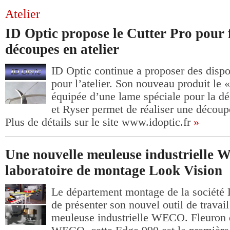
Atelier
ID Optic propose le Cutter Pro pour fa
découpes en atelier
ID Optic continue a proposer des dispo
pour l’atelier. Son nouveau produit le 
équipée d’une lame spéciale pour la d
et Ryser permet de réaliser une découpe
Plus de détails sur le site www.idoptic.fr
»
Une nouvelle meuleuse industrielle W
laboratoire de montage Look Vision
Le département montage de la société L
de présenter son nouvel outil de travail
meuleuse industrielle WECO. Fleuron