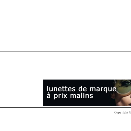
Copyright 