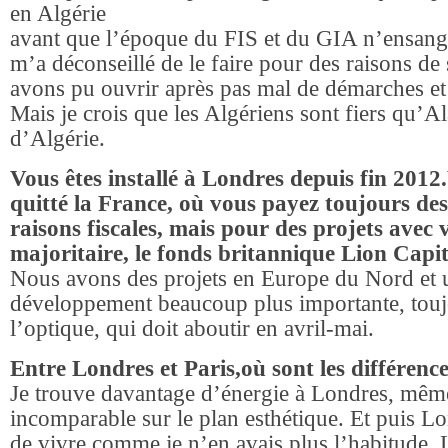
en Algérie
avant que l’époque du FIS et du GIA n’ensang
m’a déconseillé de le faire pour des raisons de
avons pu ouvrir après pas mal de démarches et 
Mais je crois que les Algériens sont fiers qu’Al
d’Algérie.
Vous êtes installé à Londres depuis fin 2012
quitté la France, où vous payez toujours de
raisons fiscales, mais pour des projets avec 
majoritaire, le fonds britannique Lion Capit
Nous avons des projets en Europe du Nord et 
développement beaucoup plus importante, touj
l’optique, qui doit aboutir en avril-mai.
Entre Londres et Paris,où sont les différence
Je trouve davantage d’énergie à Londres, même 
incomparable sur le plan esthétique. Et puis 
de vivre comme je n’en avais plus l’habitude. 