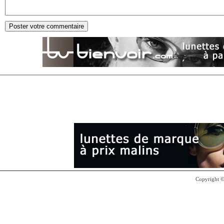
Copyright 