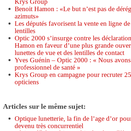
Krys Group
Benoit Hamon : «Le but n’est pas de déré
azimuts»
Les députés favorisent la vente en ligne de 
lentilles
Optic 2000 s’insurge contre les déclaratio
Hamon en faveur d’une plus grande ouver
lunettes de vue et des lentilles de contact
Yves Guénin – Optic 2000 : « Nous avons 
professionnel de santé »
Krys Group en campagne pour recruter 2
opticiens
Articles sur le même sujet:
Optique lunetterie, la fin de l’age d’or po
devenu très concurrentiel