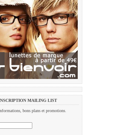
INSCRIPTION MAILING LIST
nformations, bons plans et promotions.