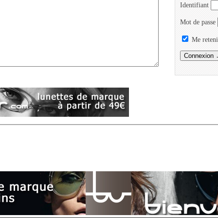
Identifiant
Mot de passe
Me reteni