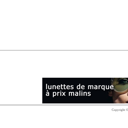
Copyright 