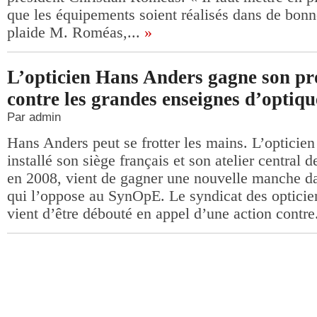
que les équipements soient réalisés dans de bonn
plaide M. Roméas,...
»
L’opticien Hans Anders gagne son pr
contre les grandes enseignes d’optiqu
Par admin
Hans Anders peut se frotter les mains. L’opticien
installé son siège français et son atelier central
en 2008, vient de gagner une nouvelle manche dan
qui l’oppose au SynOpE. Le syndicat des opticie
vient d’être débouté en appel d’une action contre.